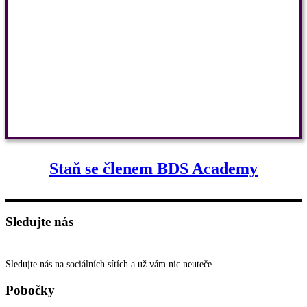
Staň se členem BDS Academy
Sledujte nás
Sledujte nás na sociálních sítích a už vám nic neuteče.
Pobočky